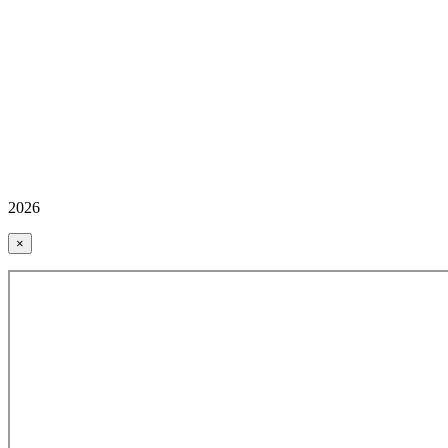
2026
×