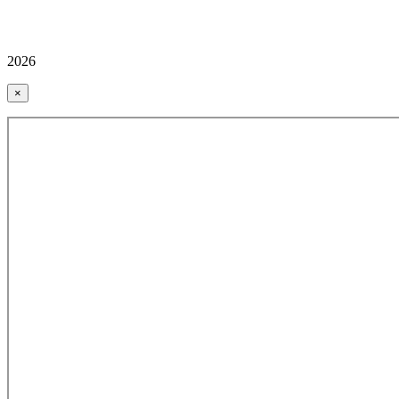
2026
×