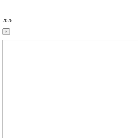
2026
×