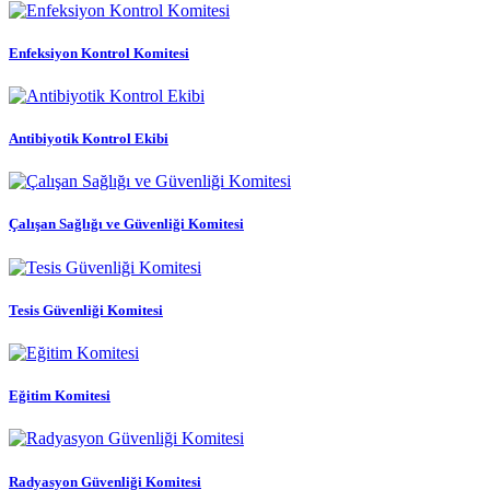
Enfeksiyon Kontrol Komitesi
Antibiyotik Kontrol Ekibi
Çalışan Sağlığı ve Güvenliği Komitesi
Tesis Güvenliği Komitesi
Eğitim Komitesi
Radyasyon Güvenliği Komitesi