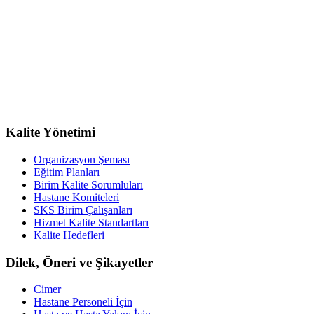
Kalite Yönetimi
Organizasyon Şeması
Eğitim Planları
Birim Kalite Sorumluları
Hastane Komiteleri
SKS Birim Çalışanları
Hizmet Kalite Standartları
Kalite Hedefleri
Dilek, Öneri ve Şikayetler
Cimer
Hastane Personeli İçin