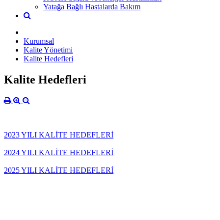
Yatağa Bağlı Hastalarda Bakım
Kurumsal
Kalite Yönetimi
Kalite Hedefleri
Kalite Hedefleri
2023 YILI KALİTE HEDEFLERİ
2024 YILI KALİTE HEDEFLERİ
2025 YILI KALİTE HEDEFLERİ