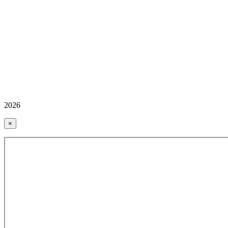
2026
×