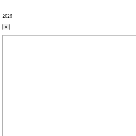
2026
×