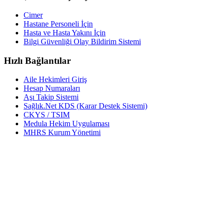
Cimer
Hastane Personeli İçin
Hasta ve Hasta Yakını İçin
Bilgi Güvenliği Olay Bildirim Sistemi
Hızlı Bağlantılar
Aile Hekimleri Giriş
Hesap Numaraları
Aşı Takip Sistemi
Sağlık.Net KDS (Karar Destek Sistemi)
CKYS / TSIM
Medula Hekim Uygulaması
MHRS Kurum Yönetimi