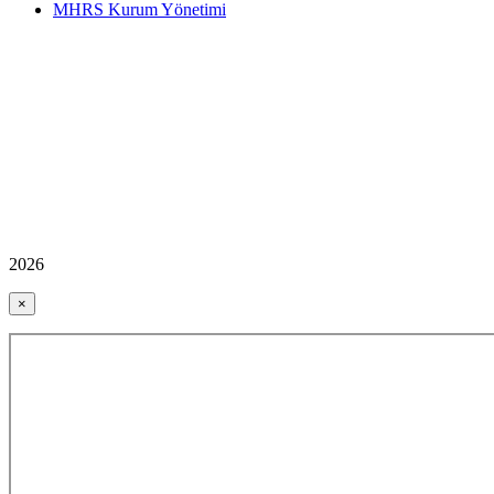
MHRS Kurum Yönetimi
2026
×