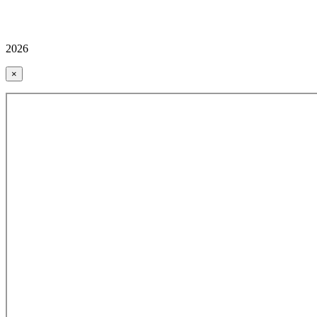
2026
×